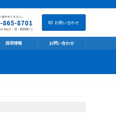
い合わせください。
-865-8701
お問い合わせ
-17:00 [土・日・祝日除く]
採用情報
お問い合わせ