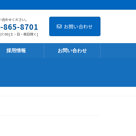
い合わせください。
-865-8701
お問い合わせ
-17:00 [土・日・祝日除く]
採用情報
お問い合わせ