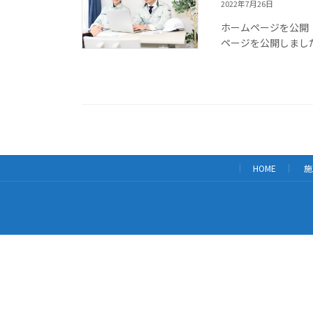
2022年7月26日
ホームページを公開
ページを公開しまし
HOME
施